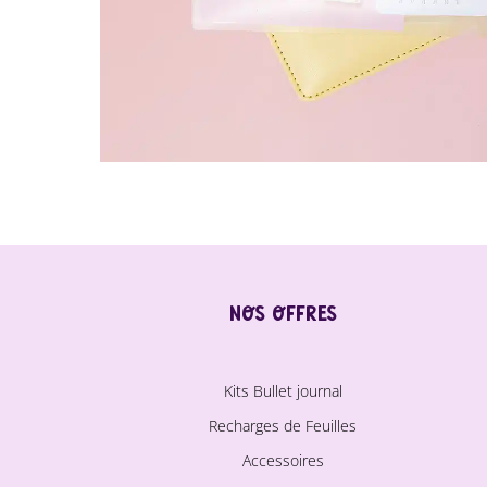
Nos offres
Kits Bullet journal
Recharges de Feuilles
Accessoires