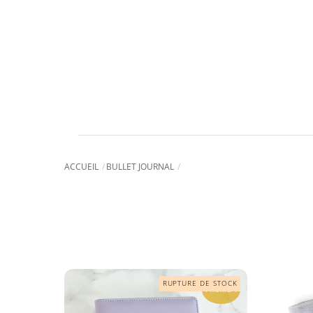
ACCUEIL
BULLET JOURNAL
PROMO !