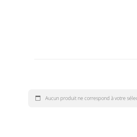
Aucun produit ne correspond à votre sélec