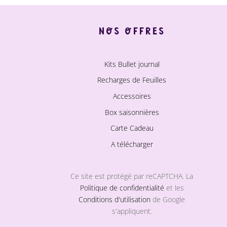
NOS OFFRES
Kits Bullet journal
Recharges de Feuilles
Accessoires
Box saisonnières
Carte Cadeau
A télécharger
Ce site est protégé par reCAPTCHA. La
Politique de confidentialité
et les
Conditions d'utilisation
de Google
s'appliquent.