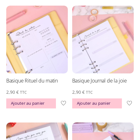
Basique Rituel du matin
Basique Journal de la joie
2,90
€
2,90
€
TTC
TTC
Ajouter au panier
Ajouter au panier