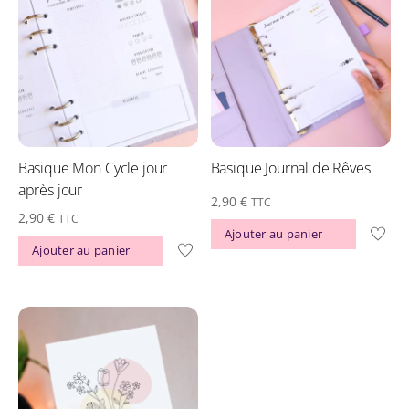
Basique Mon Cycle jour
Basique Journal de Rêves
après jour
2,90
€
TTC
2,90
€
TTC
Ajouter au panier
Ajouter au panier