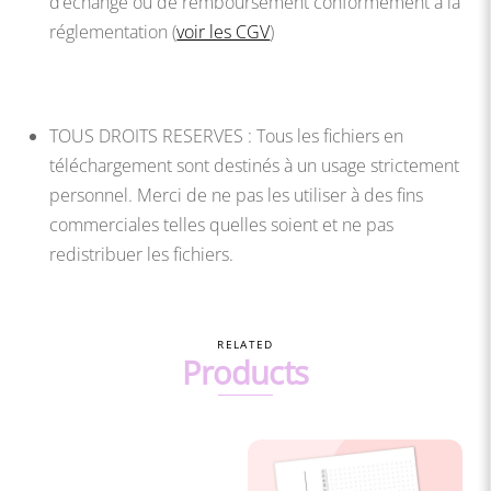
d’échange ou de remboursement conformément à la
réglementation (
voir les CGV
)
TOUS DROITS RESERVES : Tous les fichiers en
téléchargement sont destinés à un usage strictement
personnel. Merci de ne pas les utiliser à des fins
commerciales telles quelles soient et ne pas
redistribuer les fichiers.
RELATED
Products