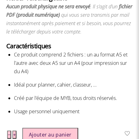
Aucun produit physique ne sera envoyé
. Il s’agit d’un
fichier
PDF (produit numérique)
qui vous sera transmis par mail
instantanément après paiement et si besoin, vous pourrez
le télécharger depuis votre compte.
Caractéristiques
Ce produit comprend 2 fichiers : un au format A5 et
l’autre avec deux A5 sur un A4 (pour impression sur
du A4)
Idéal pour planner, cahier, classeur, …
Créé par l’équipe de MYB, tous droits réservés.
Usage personnel uniquement
quantité
−
+
Ajouter au panier