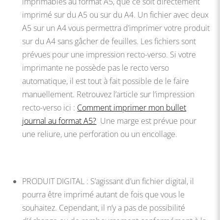
imprimables au format A5, que ce soit directement
imprimé sur du A5 ou sur du A4. Un fichier avec deux
A5 sur un A4 vous permettra d’imprimer votre produit
sur du A4 sans gâcher de feuilles. Les fichiers sont
prévues pour une impression recto-verso. Si votre
imprimante ne possède pas le recto verso
automatique, il est tout à fait possible de le faire
manuellement. Retrouvez l’article sur l’impression
recto-verso ici :
Comment imprimer mon bullet
journal au format A5?
Une marge est prévue pour
une reliure, une perforation ou un encollage.
PRODUIT DIGITAL : S’agissant d’un fichier digital, il
pourra être imprimé autant de fois que vous le
souhaitez. Cependant, il n’y a pas de possibilité