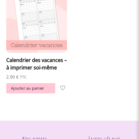
Calendrier des vacances –
à imprimer soi-même
2,90
€
TTC
Ajouter au panier