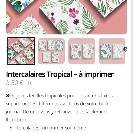
Intercalaires Tropical – à imprimer
3,50
€
TTC
»
De jolies feuilles tropicales pour ces intercalaires qui
sépareront les différentes sections de votre bullet
journal. De quoi vous y retrouver plus facilement.
Il contient :
– 5 intercalaires à imprimer soi-même