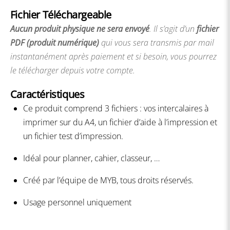
Fichier Téléchargeable
Aucun produit physique ne sera envoyé
. Il s’agit d’un
fichier
PDF (produit numérique)
qui vous sera transmis par mail
instantanément après paiement et si besoin, vous pourrez
le télécharger depuis votre compte.
Caractéristiques
Ce produit comprend 3 fichiers : vos intercalaires à
imprimer sur du A4, un fichier d’aide à l’impression et
un fichier test d’impression.
Idéal pour planner, cahier, classeur, …
Créé par l’équipe de MYB, tous droits réservés.
Usage personnel uniquement