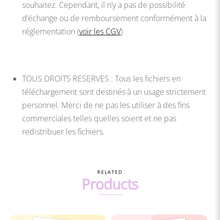
souhaitez. Cependant, il n’y a pas de possibilité
d’échange ou de remboursement conformément à la
réglementation (
voir les CGV
)
TOUS DROITS RESERVES : Tous les fichiers en
téléchargement sont destinés à un usage strictement
personnel. Merci de ne pas les utiliser à des fins
commerciales telles quelles soient et ne pas
redistribuer les fichiers.
RELATED
Products