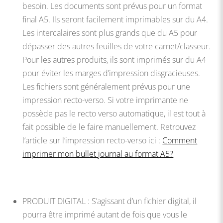
besoin. Les documents sont prévus pour un format
final A5. Ils seront facilement imprimables sur du A4.
Les intercalaires sont plus grands que du A5 pour
dépasser des autres feuilles de votre carnet/classeur.
Pour les autres produits, ils sont imprimés sur du A4
pour éviter les marges d’impression disgracieuses.
Les fichiers sont généralement prévus pour une
impression recto-verso. Si votre imprimante ne
possède pas le recto verso automatique, il est tout à
fait possible de le faire manuellement. Retrouvez
l’article sur l’impression recto-verso ici :
Comment
imprimer mon bullet journal au format A5?
PRODUIT DIGITAL : S’agissant d’un fichier digital, il
pourra être imprimé autant de fois que vous le