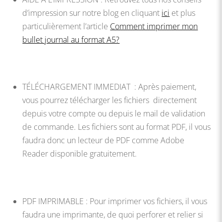
d’impression sur notre blog en cliquant
ici
et plus
particulièrement l’article
Comment imprimer mon
bullet journal au format A5?
TÉLÉCHARGEMENT IMMEDIAT : Après paiement,
vous pourrez télécharger les fichiers directement
depuis votre compte ou depuis le mail de validation
de commande. Les fichiers sont au format PDF, il vous
faudra donc un lecteur de PDF comme Adobe
Reader disponible gratuitement.
PDF IMPRIMABLE : Pour imprimer vos fichiers, il vous
faudra une imprimante, de quoi perforer et relier si