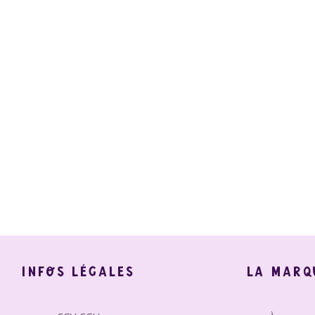
INFOS LÉGALES
LA MARQ