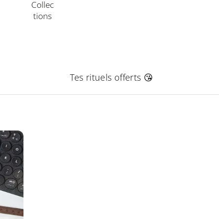
Collec
Tions
Tes rituels offerts 😘