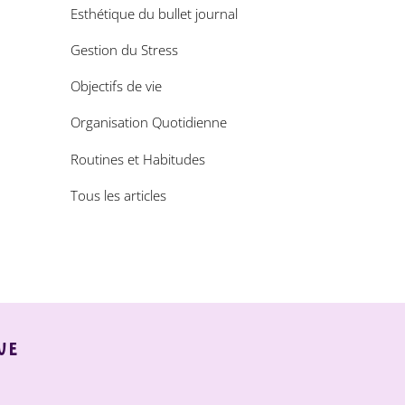
Esthétique du bullet journal
Gestion du Stress
Objectifs de vie
Organisation Quotidienne
Routines et Habitudes
Tous les articles
UE