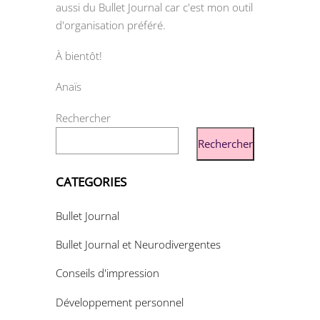
aussi du Bullet Journal car c'est mon outil
d'organisation préféré.
À bientôt!
Anaïs
Rechercher
Rechercher
CATEGORIES
Bullet Journal
Bullet Journal et Neurodivergentes
Conseils d'impression
Développement personnel