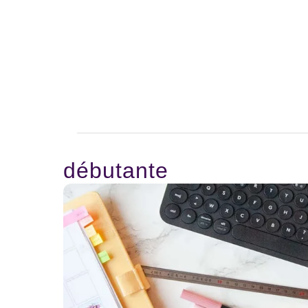
débutante