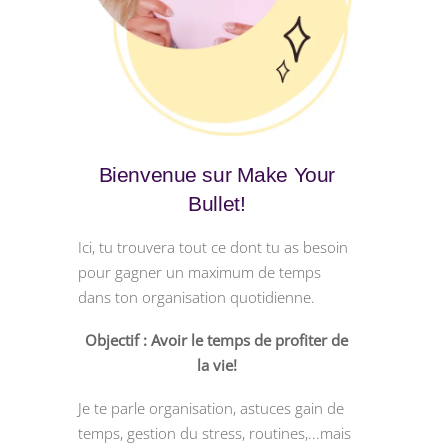
Bienvenue sur Make Your
Bullet!
Ici, tu trouvera tout ce dont tu as besoin
pour gagner un maximum de temps
dans ton organisation quotidienne.
Objectif : Avoir le temps de profiter de
la vie!
Je te parle organisation, astuces gain de
temps, gestion du stress, routines,...mais