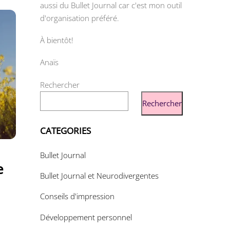
aussi du Bullet Journal car c'est mon outil
d'organisation préféré.
À bientôt!
Anaïs
Rechercher
Rechercher
CATEGORIES
Bullet Journal
e
Bullet Journal et Neurodivergentes
Conseils d'impression
Développement personnel