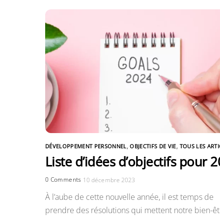
DÉVELOPPEMENT PERSONNEL
,
OBJECTIFS DE VIE
,
TOUS LES ARTI
Liste d’idées d’objectifs pour 
0 Comments
10 décembre 2023
À l’aube de cette nouvelle année, il est temps de
prendre des résolutions qui mettent notre bien-êt