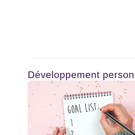
Développement person