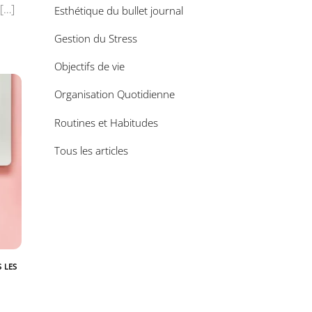
 […]
Esthétique du bullet journal
Gestion du Stress
Objectifs de vie
Organisation Quotidienne
Routines et Habitudes
Tous les articles
 LES