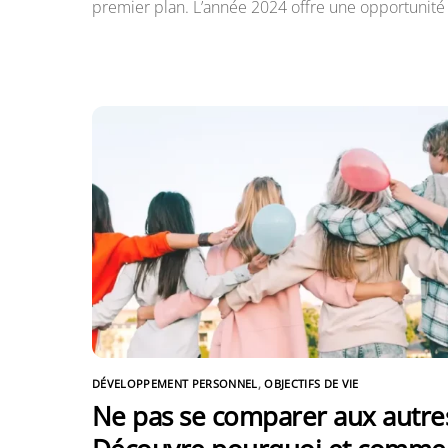
premier plan. L’année 2024 offre une opportunité
DÉVELOPPEMENT PERSONNEL
,
OBJECTIFS DE VIE
Ne pas se comparer aux autres