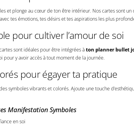
les et plonge au cœur de ton être intérieur. Nos cartes sont un
avec tes émotions, tes désirs et tes aspirations les plus profond
le pour cultiver l’amour de soi
cartes sont idéales pour être intégrées à
ton planner bullet j
oi pour y avoir accès à tout moment de la journée.
orés pour égayer ta pratique
des symboles vibrants et colorés. Ajoute une touche d’esthétiqu
tes Manifestation Symboles
iance en soi