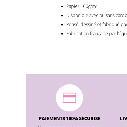
Papier 160g/m²
Disponible avec ou sans card
Pensé, dessiné et fabriqué pa
Fabrication française par l’é
PAIEMENTS 100% SÉCURISÉ
LI