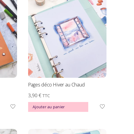
Pages déco Hiver au Chaud
3,90
€
TTC
Ajouter au panier