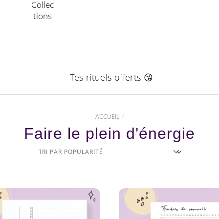
Collec
Tions
Tes rituels offerts 😘
ACCUEIL
Faire le plein d'énergie