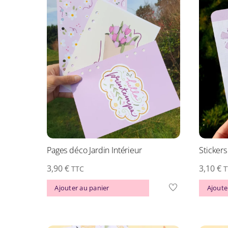
Pages déco Jardin Intérieur
Stickers
3,90
€
3,10
€
TTC
T
Ajouter au panier
Ajoute