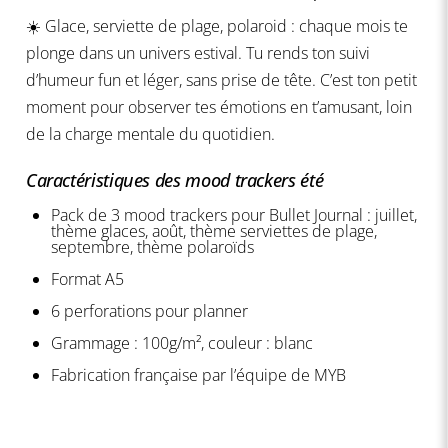
☀️ Glace, serviette de plage, polaroid : chaque mois te
plonge dans un univers estival. Tu rends ton suivi
d’humeur fun et léger, sans prise de tête. C’est ton petit
moment pour observer tes émotions en t’amusant, loin
de la charge mentale du quotidien.
Caractéristiques des mood trackers été
Pack de 3 mood trackers pour Bullet Journal : juillet,
thème glaces, août, thème serviettes de plage,
septembre, thème polaroïds
Format A5
6 perforations pour planner
Grammage : 100g/m², couleur : blanc
Fabrication française par l’équipe de MYB