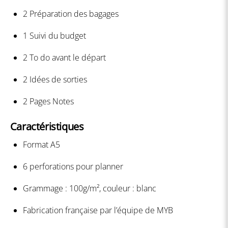
2 Préparation des bagages
1 Suivi du budget
2 To do avant le départ
2 Idées de sorties
2 Pages Notes
Caractéristiques
Format A5
6 perforations pour planner
Grammage : 100g/m², couleur : blanc
Fabrication française par l’équipe de MYB