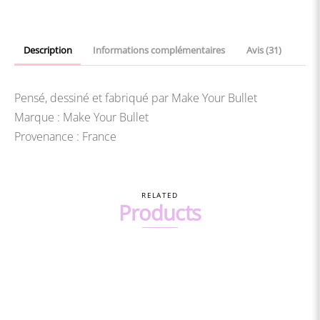
Description
Informations complémentaires
Avis (31)
Pensé, dessiné et fabriqué par Make Your Bullet
Marque : Make Your Bullet
Provenance : France
RELATED
Products