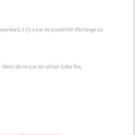
ependant, il n’y a pas de possibilité d’échange ou
erci de ne pas les utiliser à des fins