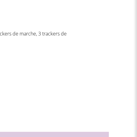
rackers de marche, 3 trackers de