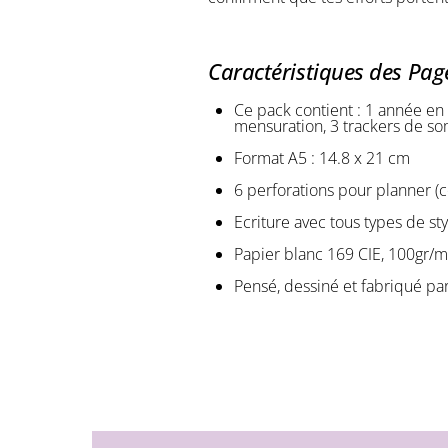
Caractéristiques des Pag
Ce pack contient : 1 année en s
mensuration, 3 trackers de so
Format A5 : 14.8 x 21 cm
6 perforations pour planner (c
Ecriture avec tous types de sty
Papier blanc 169 CIE, 100gr/m
Pensé, dessiné et fabriqué pa