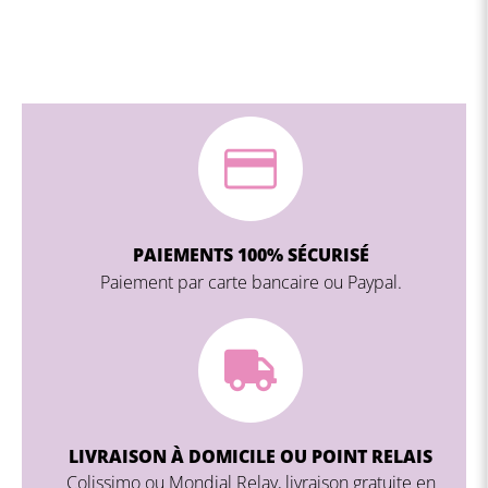
PAIEMENTS 100% SÉCURISÉ
Paiement par carte bancaire ou Paypal.
LIVRAISON À DOMICILE OU POINT RELAIS
Colissimo ou Mondial Relay, livraison gratuite en