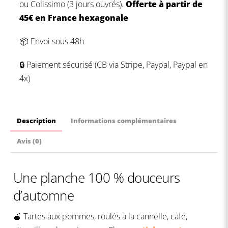
ou
Colissimo (3 jours ouvrés).
Offerte à partir de
45€ en France hexagonale
📦 Envoi sous 48h
🔒 Paiement sécurisé (CB via Stripe, Paypal, Paypal en
4x)
Description
Informations complémentaires
Avis (0)
Une planche 100 % douceurs
d’automne
🍎 Tartes aux pommes, roulés à la cannelle, café,