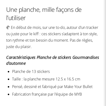
Une planche, mille façons de
l’utiliser
🥐 En début de mois, sur une to-do, autour d’un tracker
ou juste pour le kiff : ces stickers s’adaptent à ton style,
ton rythme et ton besoin du moment. Pas de règles,
juste du plaisir.
Caractéristiques Planche de stickers Gourmandises
d’automne
Planche de 13 stickers
Taille : la planche mesure 12.5 x 16.5 cm
Pensé, dessiné et fabriqué par Make Your Bullet
Fabrication française par l’équipe de MYB