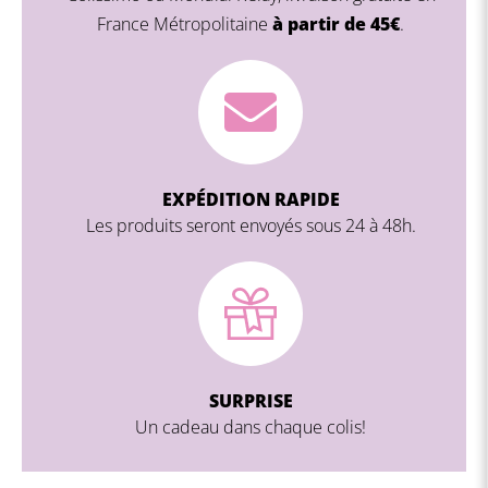
France Métropolitaine
à partir de 45€
.
EXPÉDITION RAPIDE
Les produits seront envoyés sous 24 à 48h.
SURPRISE
Un cadeau dans chaque colis!