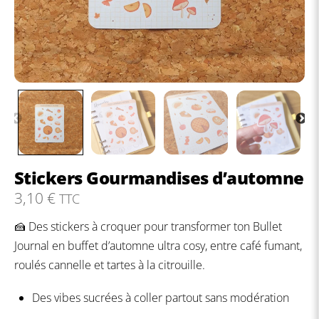
Stickers Gourmandises d’automne
3,10
€
TTC
🍰 Des stickers à croquer pour transformer ton Bullet
Journal en buffet d’automne ultra cosy, entre café fumant,
roulés cannelle et tartes à la citrouille.
Des vibes sucrées à coller partout sans modération