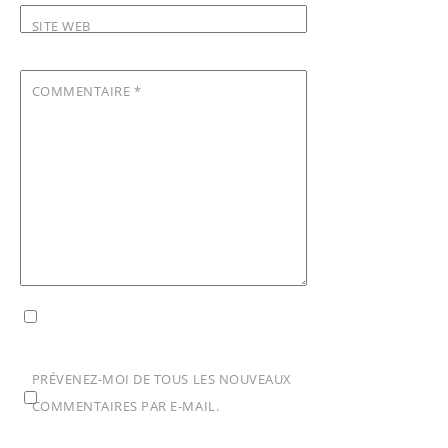
SITE WEB
COMMENTAIRE
*
PRÉVENEZ-MOI DE TOUS LES NOUVEAUX
COMMENTAIRES PAR E-MAIL.