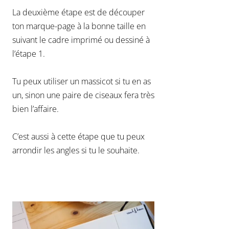
La deuxième étape est de découper
ton marque-page à la bonne taille en
suivant le cadre imprimé ou dessiné à
l’étape 1.
Tu peux utiliser un massicot si tu en as
un, sinon une paire de ciseaux fera très
bien l’affaire.
C’est aussi à cette étape que tu peux
arrondir les angles si tu le souhaite.