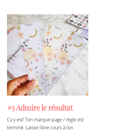
#5 Admire le résultat
Ca y est! Ton marque-page / règle est
terminé. Laisse libre cours à ton