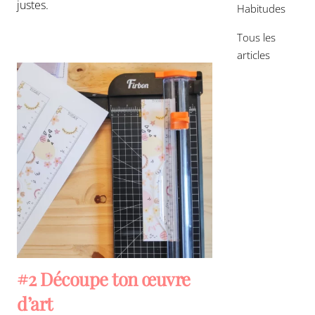
justes.
Habitudes
Tous les
articles
#2 Découpe ton œuvre
d’art