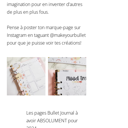
imagination pour en inventer d’autres
de plus en plus fous.
Pense à poster ton marque-page sur
Instagram en taguant @makeyourbullet
pour que je puisse voir tes créations!
Les pages Bullet Journal à
avoir ABSOLUMENT pour