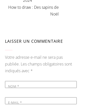
2024
How to draw : Des sapins de
Noël
LAISSER UN COMMENTAIRE
Votre adresse e-mail ne sera pas
publiée.
Les champs obligatoires sont
indiqués avec
*
NOM
*
E-MAIL
*