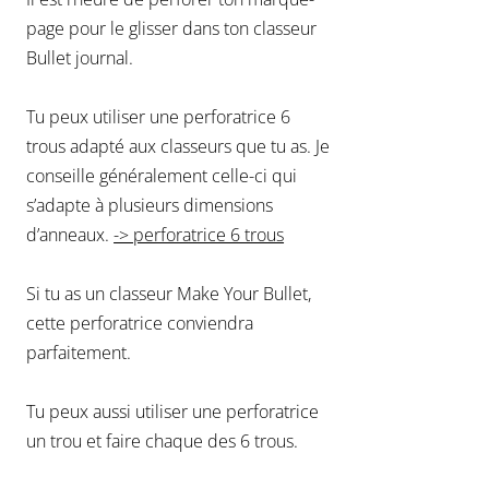
page pour le glisser dans ton classeur
Bullet journal.
Tu peux utiliser une perforatrice 6
trous adapté aux classeurs que tu as. Je
conseille généralement celle-ci qui
s’adapte à plusieurs dimensions
d’anneaux.
-> perforatrice 6 trous
Si tu as un classeur Make Your Bullet,
cette perforatrice conviendra
parfaitement.
Tu peux aussi utiliser une perforatrice
un trou et faire chaque des 6 trous.