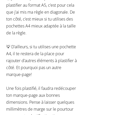
plastifier au format A5, c’est pour cela
que j’ai mis ma règle en diagonale. De
ton côté, c’est mieux si tu utilises des
pochettes A4 mieux adaptée à la taille
de la règle.
💡 D’ailleurs, si tu utilises une pochette
A4, il te restera de la place pour
rajouter d’autres éléments à plastifier à
côté. Et pourquoi pas un autre
marque-page!
Une fois plastifié, il faudra redécouper
ton marque-page aux bonnes
dimensions. Pense à laisser quelques
millimètres de marge sur le pourtour