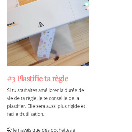
#3 Plastifie ta règle
Si tu souhaites améliorer la durée de
vie de ta règle, je te conseille de la
plastifier. Elle sera aussi plus rigide et
facile d’utilisation.
🤫 Je n’avais que des pochettes à